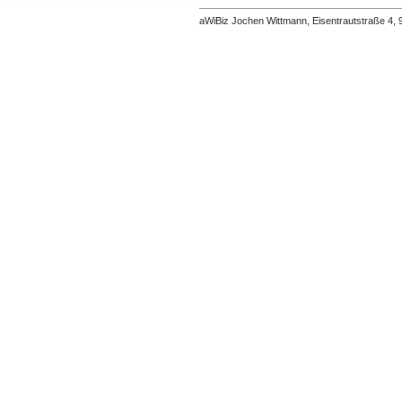
aWiBiz Jochen Wittmann, Eisentrautstraße 4,